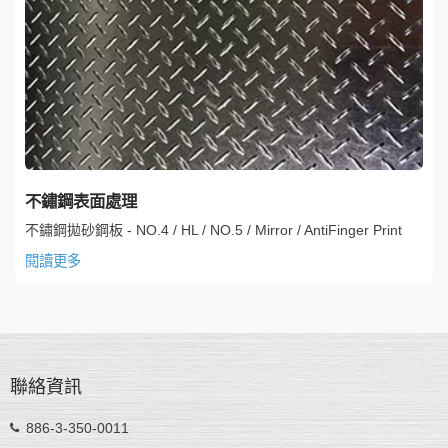
不鏽鋼表面處理
不鏽鋼拋砂鋼板 - NO.4 / HL / NO.5 / Mirror / AntiFinger Print
閱讀更多
聯絡資訊
886-3-350-0011