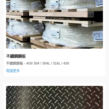
不鏽鋼鋼板
不鏽鋼鋼板 - AISI 304 / 304L / 316L / 430
閱讀更多