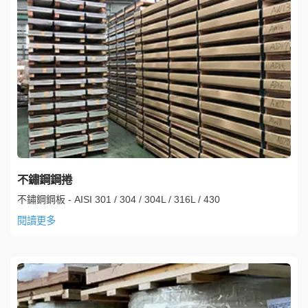
不鏽鋼鋼捲
不鏽鋼鋼板 - AISI 301 / 304 / 304L / 316L / 430
閱讀更多