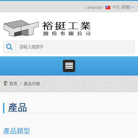
中文 (繁體)
首頁
產品分類
產品
產品類型