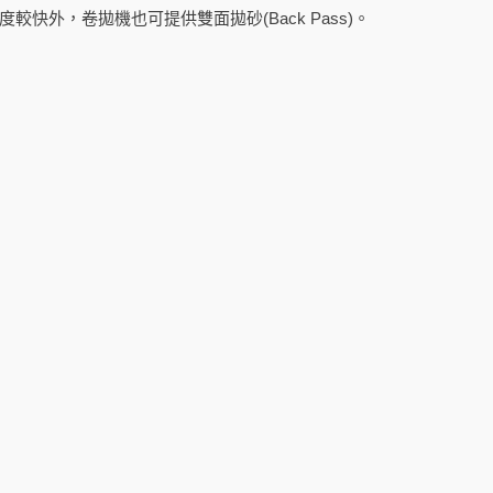
度較快外，卷拋機也可提供雙面拋砂(Back Pass)。