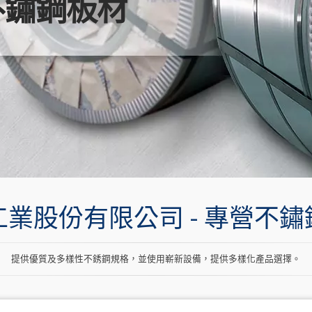
不鏽鋼板材
業股份有限公司 - 專營不
提供優質及多樣性不銹鋼規格，並使用嶄新設備，提供多樣化產品選擇。