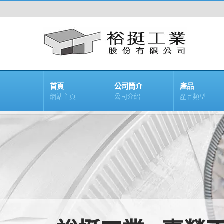
首頁
公司簡介
產品
網站主頁
公司介紹
產品類型