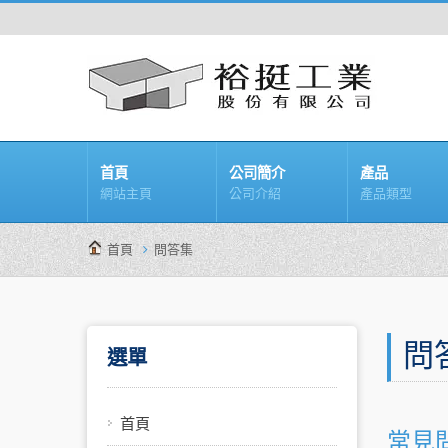
首頁
公司簡介
產品
網站主頁
公司介紹
產品類型
首頁
問答集
問
選單
首頁
常見