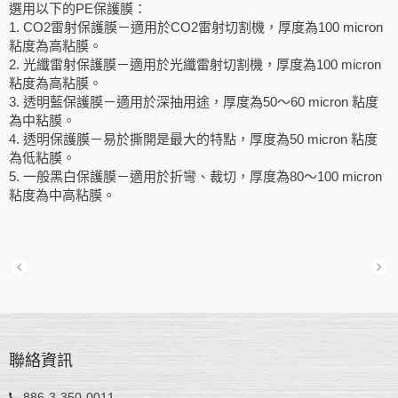
選用以下的PE保護膜：
1. CO2雷射保護膜－適用於CO2雷射切割機，厚度為100 micron
粘度為高粘膜。
2. 光纖雷射保護膜－適用於光纖雷射切割機，厚度為100 micron
粘度為高粘膜。
3. 透明藍保護膜－適用於深抽用途，厚度為50～60 micron 粘度
為中粘膜。
4. 透明保護膜－易於撕開是最大的特點，厚度為50 micron 粘度
為低粘膜。
5. 一般黑白保護膜－適用於折彎、裁切，厚度為80～100 micron
粘度為中高粘膜。
聯絡資訊
886-3-350-0011