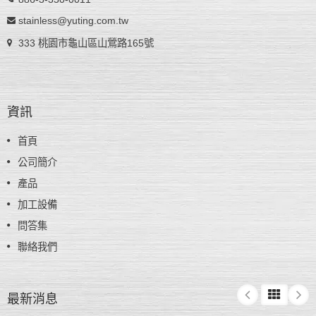
stainless@yuting.com.tw
333 桃園市龜山區山鶯路165號
資訊
首頁
公司簡介
產品
加工設備
問答集
聯絡我們
最新消息