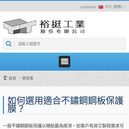
中文 (繁體)
首頁
問答集
如何選用適合不鏽鋼鋼板保護
膜？
一般不鏽鋼鋼板保護以襯紙最為經濟，如客戶有其它製程需求可